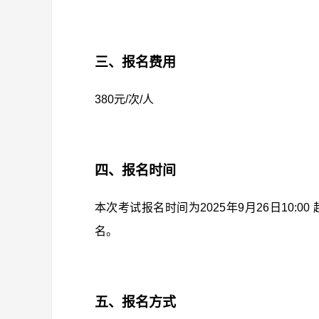
三、报名费用
380元/次/人
四、报名时间
本次考试报名时间为2025年9月26日10:00
名。
五、报名方式