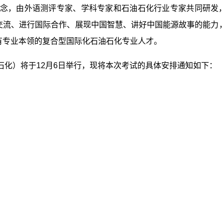
理念，由外语测评专家、学科专家和石油石化行业专家共同研发
交流、进行国际合作、展现中国智慧、讲好中国能源故事的能力
有专业本领的复合型国际化石油石化专业人才。
油石化）将于12月6日举行，现将本次考试的具体安排通知如下：