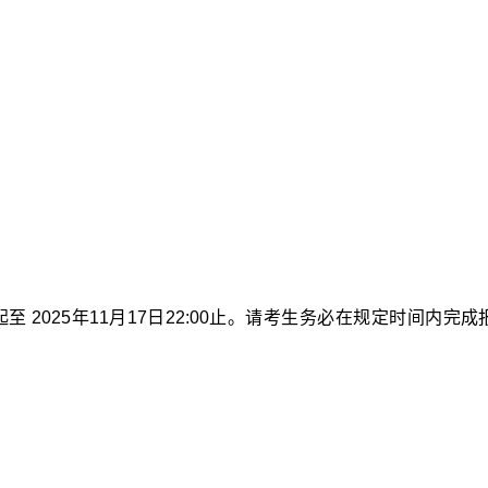
 起至 2025年11月17日22:00止。请考生务必在规定时间内完成