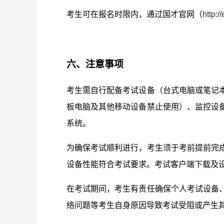
考生可在报名时限内，通过国才官网（
http:/
六、注意事项
考生需自行配备考试设备（台式电脑或笔记
板电脑及其他移动设备禁止使用）、监控设
系统。
为确保考试顺利进行，考生须于考前提前完
设备性能符合考试要求。考试客户端下载及
在考试期间，考生有责任确保个人考试设备
络问题等考生自身原因导致考试受阻或产生