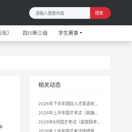
搜索
石化）
四川新三级
学生赛事
相关动态
2026年下半年国际人才英语考试报名通知
2026年上半年国才考试（高端高翻）考生须知
2026年8月国才考试（居家网考）考生须知
中
2026年上半年国才考试成绩查询及证书下载通知