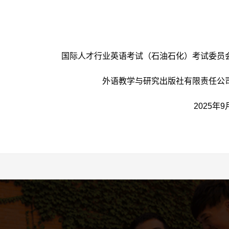
国际人才行业英语考试（石油石化）考试委员
外语教学与研究出版社有限责任公
2025年9