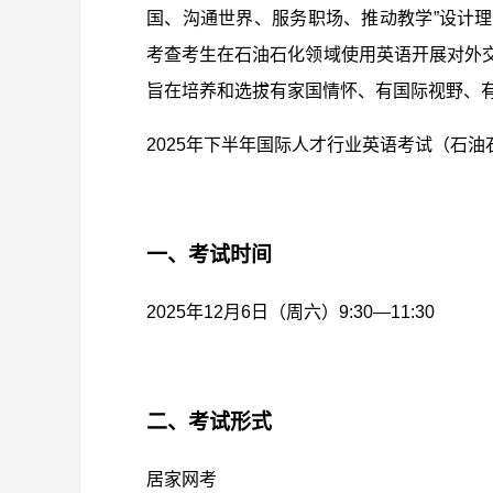
国、沟通世界、服务职场、推动教学”设计
考查考生在石油石化领域使用英语开展对外
旨在培养和选拔有家国情怀、有国际视野、
2025年下半年国际人才行业英语考试（石
一、考试时间
2025年12月6日（周六）9
:
30—11
:
30
二、考试形式
居家网考