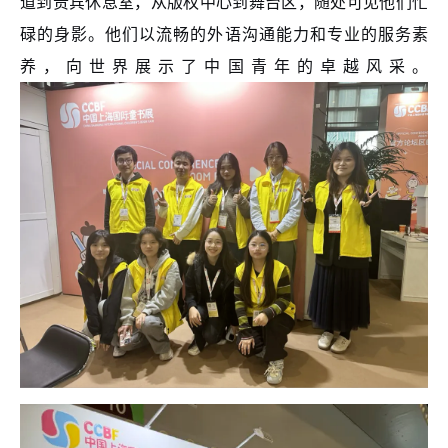
道到贵宾休息室，从版权中心到舞台区，随处可见他们忙
碌的身影。他们以流畅的外语沟通能力和专业的服务素
养，向世界展示了中国青年的卓越风采。