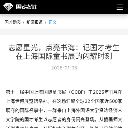
国才动态
新闻报道
正文
志愿星光，点亮书海：记国才考生
在上海国际童书展的闪耀时刻
2026-01-05
第十一届中国上海国际童书展（CCBF）于2025年11月在
上海世博展览馆举办。在这场汇聚全球32个国家近500家
展商的国际盛事中，一群来自上海外国语大学贤达经济人
文学院的国才考生以志愿者的身份闪亮登场。从插画师大