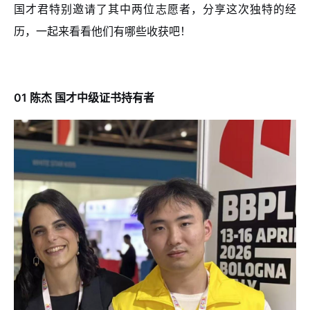
国才君特别邀请了其中两位志愿者，分享这次独特的经
历，一起来看看他们有哪些收获吧！
01
陈杰
国才中级证书持有者