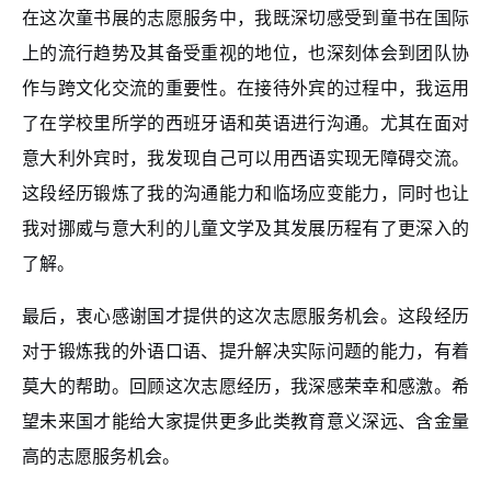
在这次童书展的志愿服务中，我既深切感受到童书在国际
上的流行趋势及其备受重视的地位，也深刻体会到团队协
作与跨文化交流的重要性。在接待外宾的过程中，我运用
了在学校里所学的西班牙语和英语进行沟通。尤其在面对
意大利外宾时，我发现自己可以用西语实现无障碍交流。
这段经历锻炼了我的沟通能力和临场应变能力，同时也让
我对挪威与意大利的儿童文学及其发展历程有了更深入的
了解。
最后，衷心感谢国才提供的这次志愿服务机会。这段经历
对于锻炼我的外语口语、提升解决实际问题的能力，有着
莫大的帮助。回顾这次志愿经历，我深感荣幸和感激。希
望未来国才能给大家提供更多此类教育意义深远、含金量
高的志愿服务机会。