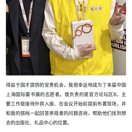
得益于国才提供的宝贵机会，我很幸运地成为了本届中国
上海国际童书展的志愿者。我负责的是官方论坛区B，主
要工作是接待外宾入座、在会议开始前提前布置现场，并
和我的搭档一起回答参观者的问题咨询，帮助他们找到想
去的出版社、礼品中心的位置。