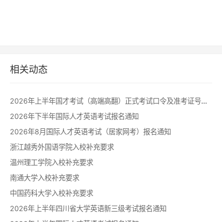
相关动态
2026年上半年国才考试（高端高翻）正式考试口令及准考证号查询通知
2026年下半年国际人才英语考试报名通知
2026年8月国际人才英语考试（居家网考）报名通知
浙江越秀外国语学院入校补充要求
温州理工学院入校补充要求
南通大学入校补充要求
中国药科大学入校补充要求
2026年上半年四川省大学英语新三级考试报名通知