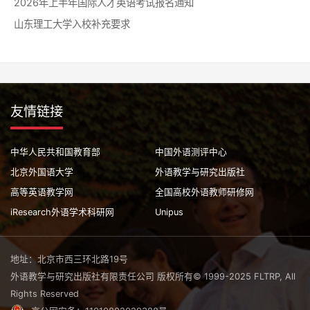
2026年上半年国际人才英语考试报名通知
山东理工大学入校补充要求
友情链接
中华人民共和国教育部
中国外语测评中心
北京外国语大学
外语教学与研究出版社
高等英语教学网
全国高校外语教师研修网
iResearch外语学术科研网
Unipus
地址：北京市西三环北路19号
外语教学与研究出版社有限责任公司 版权所有© 1999-2025 FLTRP, All
Rights Reserved