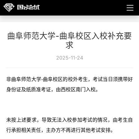
曲阜师范大学-曲阜校区入校补充要
求
2025-11-24
非曲阜师范大学-曲阜校区的校外考生，考试当日须携带好
身份证及纸质准考证，由西校区南门入校。
未按上述要求，导致无法入校参加考试的情况，由考生自
行承担相关责任，主办方不再进行其他考试安排。