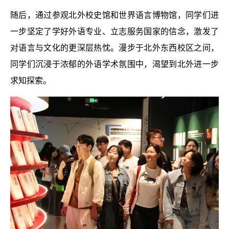
随后，通过参观北外校史馆和世界语言博物馆，同学们进
一步坚定了学好外语专业、立志服务国家的信念，激发了
对语言与文化的更深层热忱。漫步于北外东西校区之间，
同学们沉浸于浓郁的外语学术氛围中，渴望到北外进一步
求知探索。