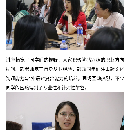
讲座拓宽了同学们的视野，大家积极就感兴趣的职业方向
提问。郭老师基于自身从业经验，鼓励同学们注重跨文化
沟通能力与“外语+”复合能力的培养。现场互动热烈，不少
同学的困惑得到了专业性和针对性解答。