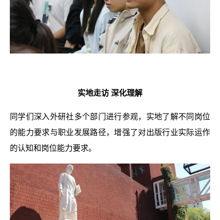
实地走访 深化理解
同学们深入外研社多个部门进行参观，实地了解不同岗位
的能力要求与
职业发展路径
，增强了对出版行业实际运作
的认知和岗位能力要求。