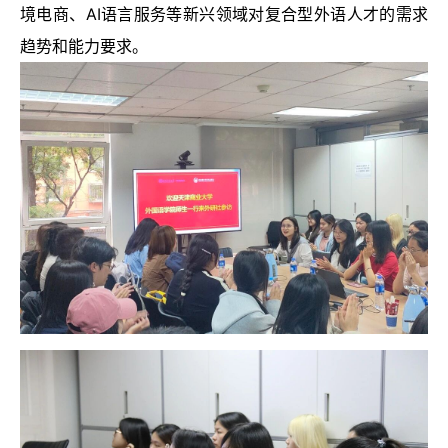
境电商、AI语言服务等新兴领域对复合型外语人才的需求
趋势和能力要求。