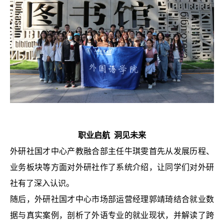
职业启航 洞见未来
外研社国才中心产教融合部主任牛琪雯首先从发展历程、
业务板块等方面对外研社作了系统介绍，让同学们对外研
社有了深入认识。
随后，外研社国才中心市场部运营经理郭靖琦结合就业数
据与真实案例，剖析了外语专业的就业现状，并解读了跨