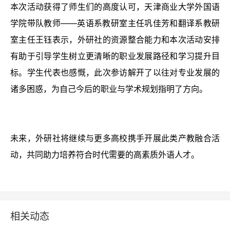
本次活动获得了师生们的高度认可，天津商业大学外国语
学院带队教师——英语系教研室主任巩佳芳和翻译系教研
室主任王钰表示，外研社的资源整合能力和本次活动安排
有助于引导学生树立更清晰的职业发展路径和学习提升目
标。学生代表也感慨，此次参访解开了以往对专业发展的
诸多困惑，为自己今后的职业与学术规划指明了方向。
未来，外研社将继续与更多高校携手开展此类产教融合活
动，共同助力培养符合时代需要的高素质外语人才。
相关动态