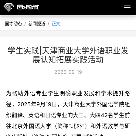
国才动态
新闻报道
正文
学生实践|天津商业大学外语职业发
展认知拓展实践活动
2025-09-19
为帮助外语专业学生明确职业发展和学术提升路
径，2025年9月19日，天津商业大学外国语学院组
织翻译、英语和日语专业的大三、大四42名学生前
往北京外国语大学（简称“北外”）和外语教学与研