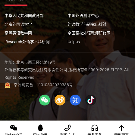
中华人民共和国教育部
中国外语测评中心
北京外国语大学
外语教学与研究出版社
高等英语教学网
全国高校外语教师研修网
iResearch外语学术科研网
Unipus
地址：北京市西三环北路19号
外语教学与研究出版社有限责任公司 版权所有© 1999-2025 FLTRP, All
Rights Reserved
京公网安备：11010802029388号