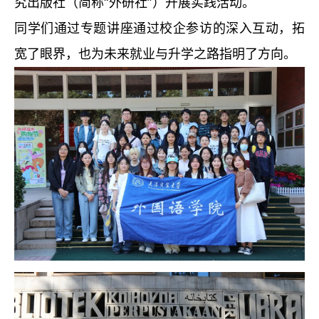
究出版社（简称“外研社”）开展实践活动。
同学们通过专题讲座通过校企参访的深入互动，拓
宽了眼界，也为未来就业与升学之路指明了方向。