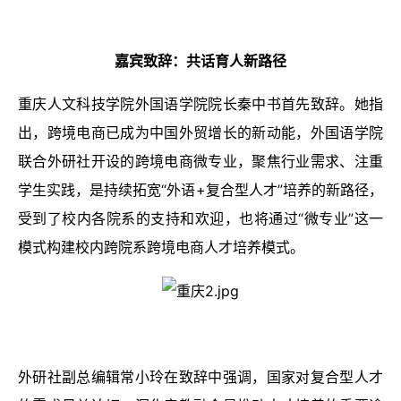
嘉宾致辞：共话育人新路径
重庆人文科技学院外国语学院院长秦中书首先致辞。她指
出，跨境电商已成为中国外贸增长的新动能，外国语学院
联合外研社开设的跨境电商微专业，聚焦行业需求、注重
学生实践，是持续拓宽“外语+复合型人才”培养的新路径，
受到了校内各院系的支持和欢迎，也将通过“微专业”这一
模式构建校内跨院系跨境电商人才培养模式。
外研社副总编辑常小玲在致辞中强调，国家对复合型人才