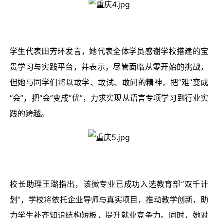
学生代表田芳环发言，她代表全体学员感谢学校搭建的宝
贵学习与实践平台，并表示，尽管面临从零开始的挑战，
但她与同学们将以敢学、敢试、敢问的精神，把“难”变成
“会”，把“会”变成“优”，力求实现从语言专项学习到行业实
践的跨越。
校长助理王璐指出，该微专业已成功入选教育部“双千计
划”，学校将依托企业导师与真实项目，推动教学创新，助
力学生补齐知识结构短板，提升就业竞争力。同时，她对