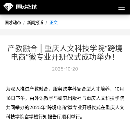
国才动态
新闻报道
正文
产教融合 | 重庆人文科技学院“跨境
电商”微专业开班仪式成功举办！
2025-10-20
为深入推进产教融合，服务跨学科复合型人才培养，10月
16日下午，由外语教学与研究出版社与重庆人文科技学院
共同举办的2025年“跨境电商”微专业开班仪式在重庆人文
科技学院富学楼行知报告厅顺利举行。