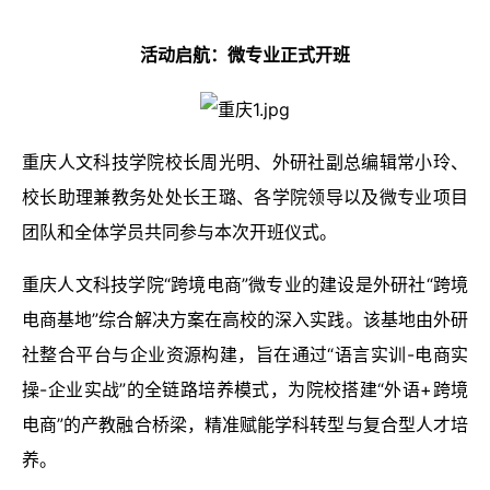
活动启航：微专业正式开班
重庆人文科技学院校长周光明、外研社副总编辑常小玲、
校长助理兼教务处处长王璐、各学院领导以及微专业项目
团队和全体学员共同参与本次开班仪式。
重庆人文科技学院“跨境电商”微专业的建设是外研社“跨境
电商基地”综合解决方案在高校的深入实践。该基地由外研
社整合平台与企业资源构建，旨在通过“语言实训-电商实
操-企业实战”的全链路培养模式，为院校搭建“外语+跨境
电商”的产教融合桥梁，精准赋能学科转型与复合型人才培
养。