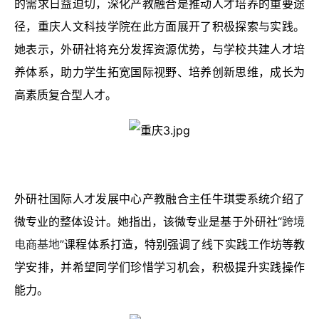
的需求日益迫切，深化产教融合是推动人才培养的重要途
径，重庆人文科技学院在此方面展开了积极探索与实践。
她表示，外研社将充分发挥资源优势，与学校共建人才培
养体系，助力学生拓宽国际视野、培养创新思维，成长为
高素质复合型人才。
外研社国际人才发展中心产教融合主任牛琪雯系统介绍了
微专业的整体设计。她指出，该微专业是基于外研社“
跨境
电商基地
”课程体系打造，特别强调了线下实践工作坊等教
学安排，并希望同学们珍惜学习机会，积极提升实践操作
能力。