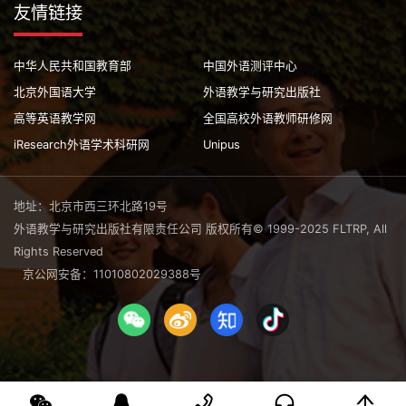
友情链接
中华人民共和国教育部
中国外语测评中心
北京外国语大学
外语教学与研究出版社
高等英语教学网
全国高校外语教师研修网
iResearch外语学术科研网
Unipus
地址：北京市西三环北路19号
外语教学与研究出版社有限责任公司 版权所有© 1999-2025 FLTRP, All
Rights Reserved
京公网安备：11010802029388号