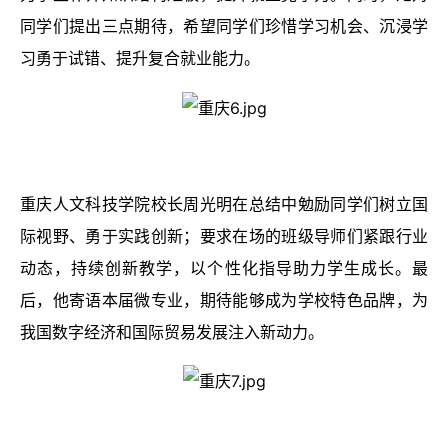
同学们提出三点期待，希望同学们珍惜学习机会、沉浸学
习勇于试错、提升复合就业能力。
重庆人文科技学院校长周光明在总结中勉励同学们树立国
际视野、勇于实践创新；要求在场的班级导师们紧跟行业
动态，持续创新教学，以个性化指导助力学生成长。最
后，他寄语本届微专业，期待能够成为学校特色品牌，为
我国数字经济和国际贸易发展注入新动力。