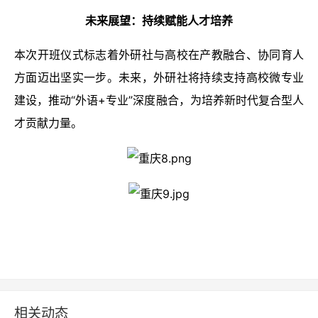
未来展望：持续赋能人才培养
本次开班仪式标志着外研社与高校在产教融合、协同育人
方面迈出坚实一步。未来，外研社将持续支持高校微专业
建设，推动“外语+专业”深度融合，为培养新时代复合型人
才贡献力量。
相关动态